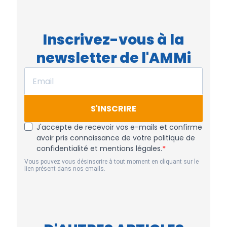
Inscrivez-vous à la
newsletter de l'AMMi
S'INSCRIRE
J'accepte de recevoir vos e-mails et confirme
avoir pris connaissance de votre politique de
confidentialité et mentions légales.
Vous pouvez vous désinscrire à tout moment en cliquant sur le
lien présent dans nos emails.