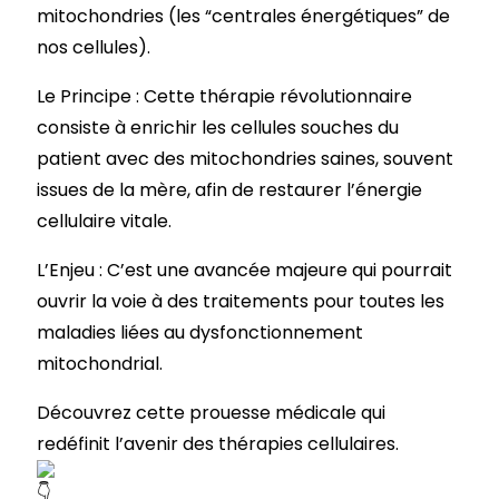
mitochondries (les “centrales énergétiques” de
nos cellules).
Le Principe : Cette thérapie révolutionnaire
consiste à enrichir les cellules souches du
patient avec des mitochondries saines, souvent
issues de la mère, afin de restaurer l’énergie
cellulaire vitale.
L’Enjeu : C’est une avancée majeure qui pourrait
ouvrir la voie à des traitements pour toutes les
maladies liées au dysfonctionnement
mitochondrial.
Découvrez cette prouesse médicale qui
redéfinit l’avenir des thérapies cellulaires.