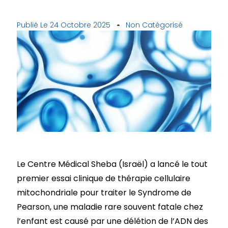
Publié Le
24 Octobre 2025
Non Catégorisé
Le Centre Médical Sheba (Israël) a lancé le tout
premier essai clinique de thérapie cellulaire
mitochondriale pour traiter le Syndrome de
Pearson, une maladie rare souvent fatale chez
l’enfant est causé par une délétion de l’ADN des