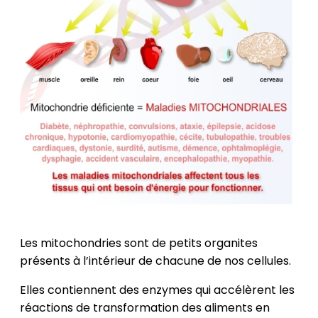
Les mitochondries sont de petits organites
présents à l’intérieur de chacune de nos cellules.
Elles contiennent des enzymes qui accélèrent les
réactions de transformation des aliments en