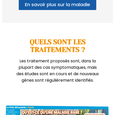
En savoir plus sur la maladie
QUELS SONT LES
TRAITEMENTS ?
Les traitement proposés sont, dans la
plupart des cas symptomatiques, mais
des études sont en cours et de nouveaux
gènes sont régulièrement identifiés.