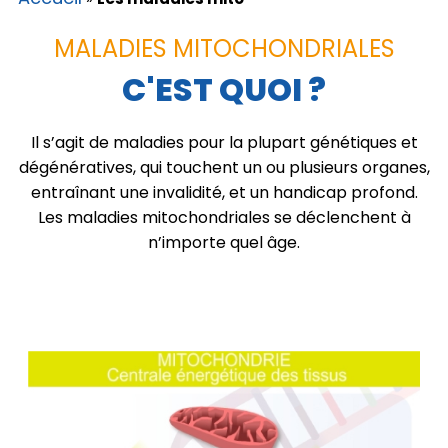
MALADIES MITOCHONDRIALES
C'EST QUOI ?
Il s’agit de maladies pour la plupart génétiques et
dégénératives, qui touchent un ou plusieurs organes,
entraînant une invalidité, et un handicap profond.
Les maladies mitochondriales se déclenchent à
n’importe quel âge.