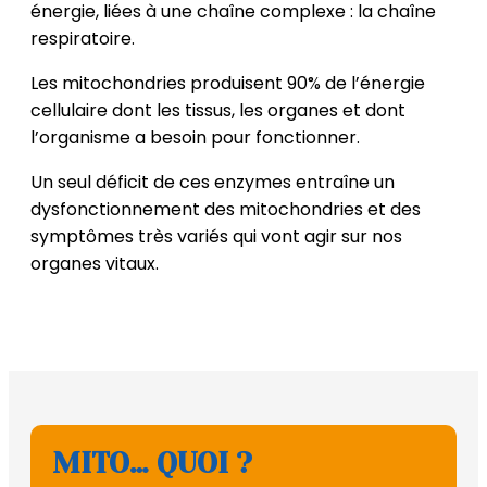
énergie, liées à une chaîne complexe : la chaîne
respiratoire.
Les mitochondries produisent 90% de l’énergie
cellulaire dont les tissus, les organes et dont
l’organisme a besoin pour fonctionner.
Un seul déficit de ces enzymes entraîne un
dysfonctionnement des mitochondries et des
symptômes très variés qui vont agir sur nos
organes vitaux.
MITO… QUOI ?