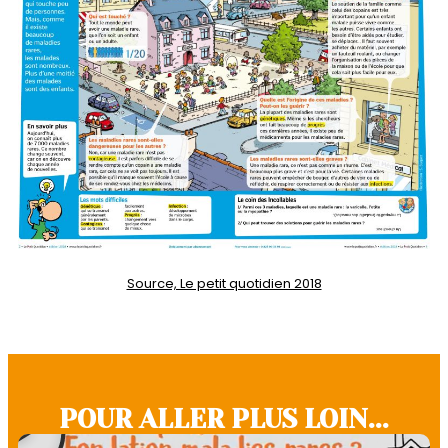
Source, Le petit quotidien 2018
POUR ALLER PLUS LOIN...