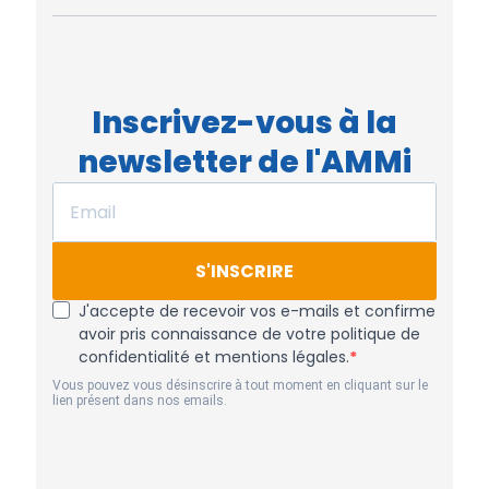
Inscrivez-vous à la
newsletter de l'AMMi
S'INSCRIRE
J'accepte de recevoir vos e-mails et confirme
avoir pris connaissance de votre politique de
confidentialité et mentions légales.
Vous pouvez vous désinscrire à tout moment en cliquant sur le
lien présent dans nos emails.