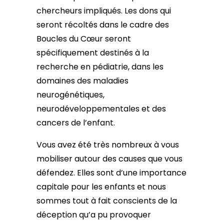
chercheurs impliqués. Les dons qui
seront récoltés dans le cadre des
Boucles du Cœur seront
spécifiquement destinés à la
recherche en pédiatrie, dans les
domaines des maladies
neurogénétiques,
neurodéveloppementales et des
cancers de l’enfant.
Vous avez été très nombreux à vous
mobiliser autour des causes que vous
défendez. Elles sont d’une importance
capitale pour les enfants et nous
sommes tout à fait conscients de la
déception qu’a pu provoquer