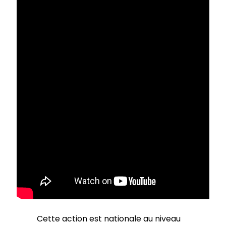
Cette action est nationale au niveau