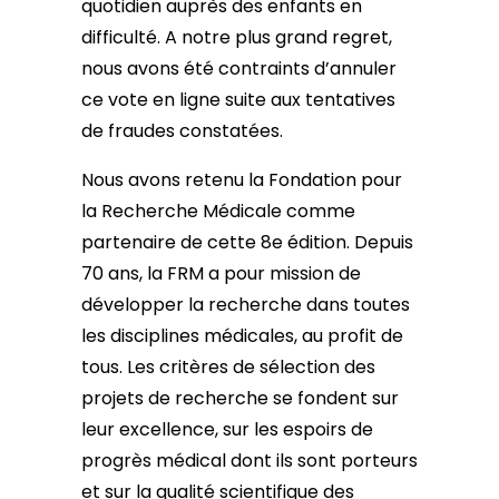
quotidien auprès des enfants en
difficulté. A notre plus grand regret,
nous avons été contraints d’annuler
ce vote en ligne suite aux tentatives
de fraudes constatées.
Nous avons retenu la Fondation pour
la Recherche Médicale comme
partenaire de cette 8e édition. Depuis
70 ans, la FRM a pour mission de
développer la recherche dans toutes
les disciplines médicales, au profit de
tous. Les critères de sélection des
projets de recherche se fondent sur
leur excellence, sur les espoirs de
progrès médical dont ils sont porteurs
et sur la qualité scientifique des