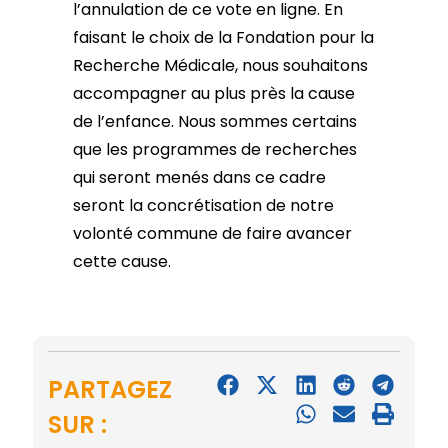
l’annulation de ce vote en ligne. En
faisant le choix de la Fondation pour la
Recherche Médicale, nous souhaitons
accompagner au plus près la cause
de l’enfance. Nous sommes certains
que les programmes de recherches
qui seront menés dans ce cadre
seront la concrétisation de notre
volonté commune de faire avancer
cette cause.
PARTAGEZ
SUR :