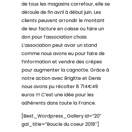
de tous les magasins carrefour, elle se
déroule de fin avril à début juin. Les
clients peuvent arrondir le montant
de leur facture en caisse ou faire un
don pour l’association choisi.
L’association peut avoir un stand
comme nous avons eu pour faire de
l‘information et vendre des crêpes
pour augmenter la cagnotte. Grâce à
notre action avec Brigitte et Denis
nous avons pu récolter 8 714€49
euros !!! C’est une idée pour les
adhérents dans toute la France.
[Best_Wordpress_Gallery id=”20″
gal_title=”Boucle du coeur 2018″]