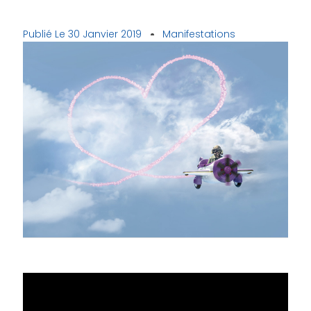
Publié Le
30 Janvier 2019
Manifestations