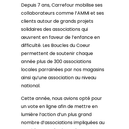
Depuis 7 ans, Carrefour mobilise ses
collaborateurs comme l’AMMi et ses
clients autour de grands projets
solidaires des associations qui
œuvrent en faveur de l’enfance en
difficulté. Les Boucles du Coeur
permettent de soutenir chaque
année plus de 300 associations
locales parrainées par nos magasins
ainsi qu’une association au niveau
national.
Cette année, nous avions opté pour
un vote en ligne afin de mettre en
lumière l’action d’un plus grand
nombre d’associations impliquées au